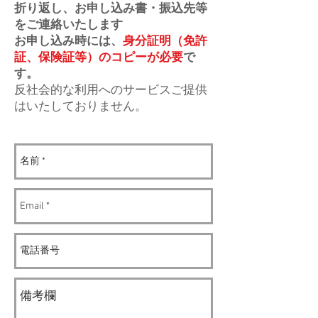
折り返し、お申し込み書・振込先等
をご連絡いたします
お申し込み時には、
身分証明（免許
証、保険証等）のコピーが必要
で
す。
反社会的な利用へのサービスご提供
はいたしておりません。