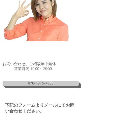
お問い合わせ、ご相談年中無休
営業時間 10:00～20:00
070-1876-7680
下記のフォームよりメールにてお問
い合わせください。