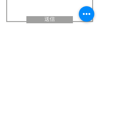
送信
会社概要
プライバシーポリシー
利用規約