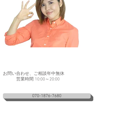
お問い合わせ、ご相談年中無休
営業時間 10:00～20:00
070-1876-7680